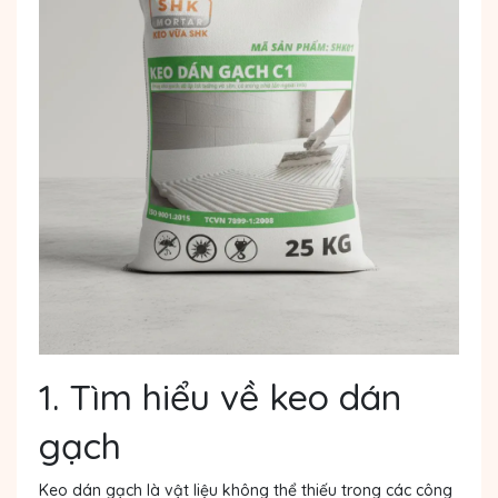
1. Tìm hiểu về keo dán
gạch
Keo dán gạch là vật liệu không thể thiếu trong các công