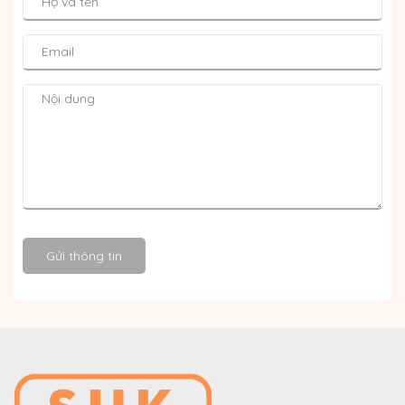
Gửi thông tin