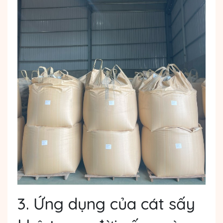
3. Ứng dụng của cát sấy