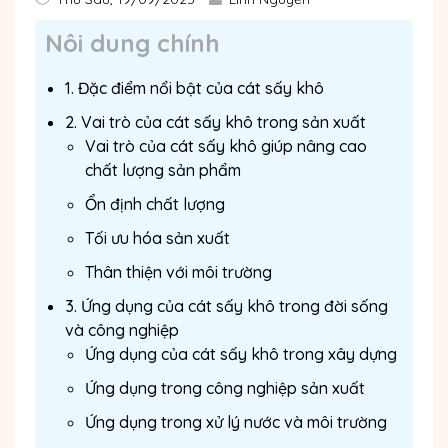
Nôi dung chính
1. Đặc điểm nổi bật của cát sấy khô
2. Vai trò của cát sấy khô trong sản xuất
Vai trò của cát sấy khô giúp nâng cao
chất lượng sản phẩm
Ổn định chất lượng
Tối ưu hóa sản xuất
Thân thiện với môi trường
3. Ứng dụng của cát sấy khô trong đời sống
và công nghiệp
Ứng dụng của cát sấy khô trong xây dựng
Ứng dụng trong công nghiệp sản xuất
Ứng dụng trong xử lý nước và môi trường