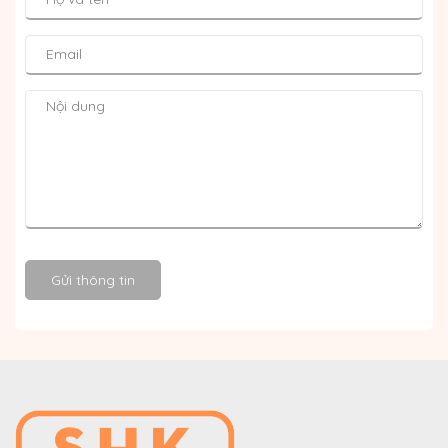
Gửi thông tin