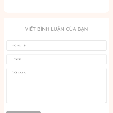
VIẾT BÌNH LUẬN CỦA BẠN