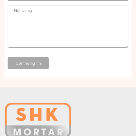
Gửi thông tin